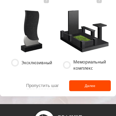
Мемориальный
Эксклюзивный
комплекс
Пропустить шаг
Далее