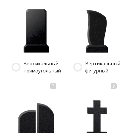
Вертикальный
Вертикальный
прямоугольный
фигурный