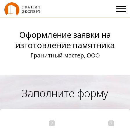
Оформление заявки на
изготовление памятника
Гранитный мастер, ООО
Заполните форму