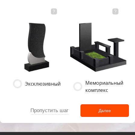
Мемориальный
Эксклюзивный
комплекс
Пропустить шаг
Далее