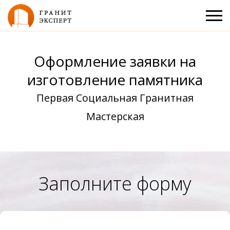
Оформление заявки на
изготовление памятника
Первая Социальная Гранитная
Мастерская
Заполните форму