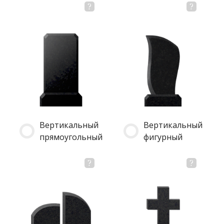
Вертикальный
Вертикальный
прямоугольный
фигурный