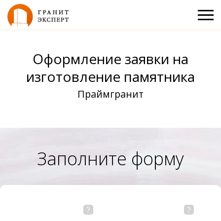
Оформление заявки на
изготовление памятника
Праймгранит
Заполните форму