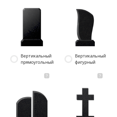
Вертикальный
Вертикальный
прямоугольный
фигурный