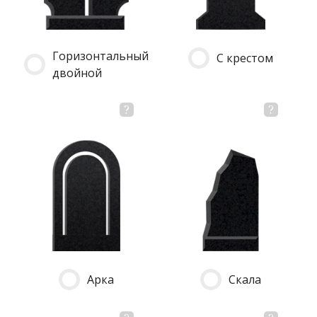
Горизонтальный
С крестом
двойной
Арка
Скала