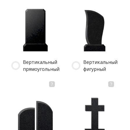
Вертикальный
Вертикальный
прямоугольный
фигурный