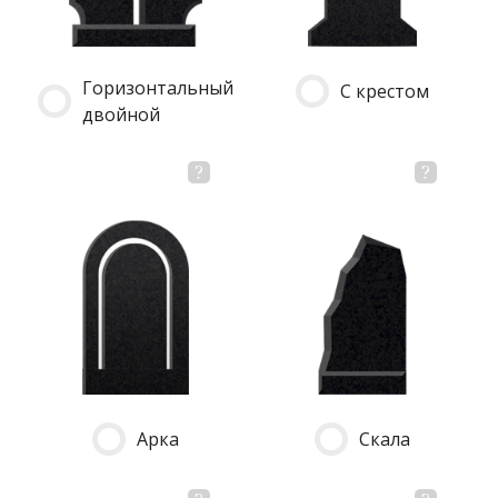
Горизонтальный
С крестом
двойной
Арка
Скала