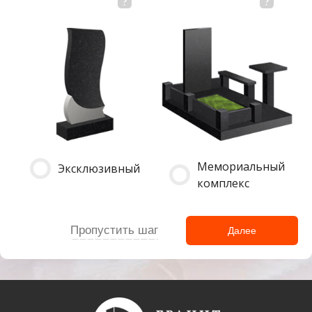
Мемориальный
Эксклюзивный
комплекс
Пропустить шаг
Далее