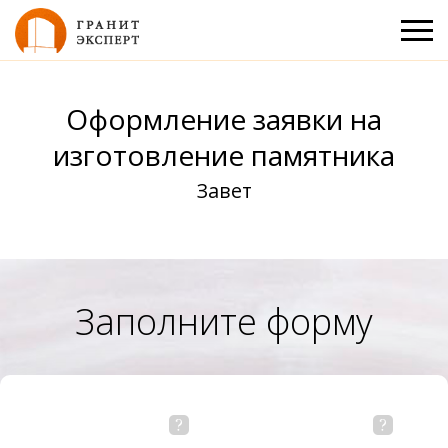
Оформление заявки на
изготовление памятника
Завет
Заполните форму