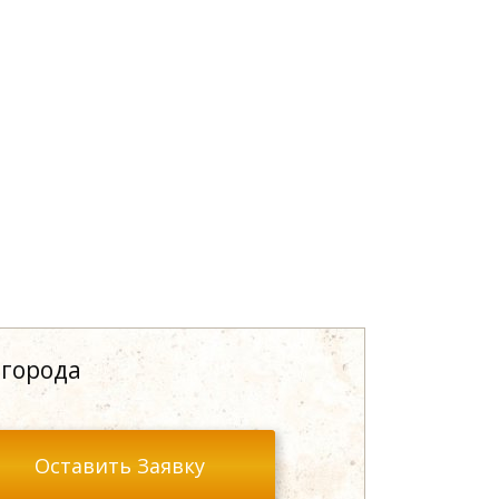
 города
Оставить Заявку