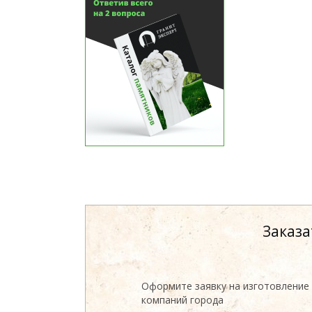
Заказа
Оформите заявку на изготовление
компаний города